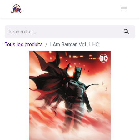
Tous les produits
I Am Batman Vol. 1 HC