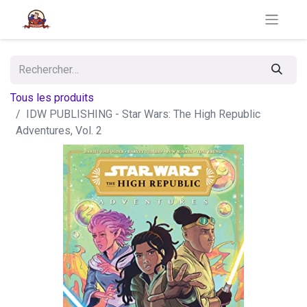
Tous les produits
IDW PUBLISHING - Star Wars: The High Republic
Adventures, Vol. 2