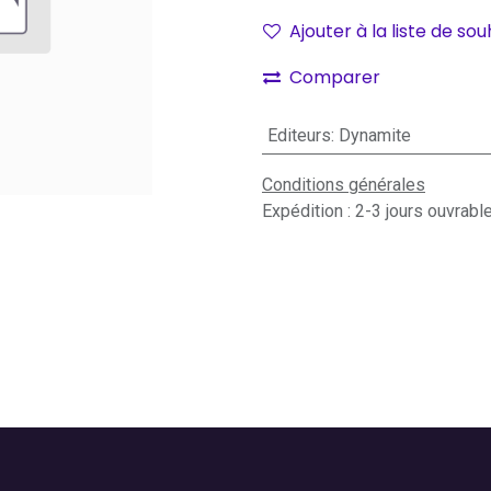
Ajouter à la liste de sou
Comparer
Editeurs
:
Dynamite
Conditions générales
Expédition : 2-3 jours ouvrabl