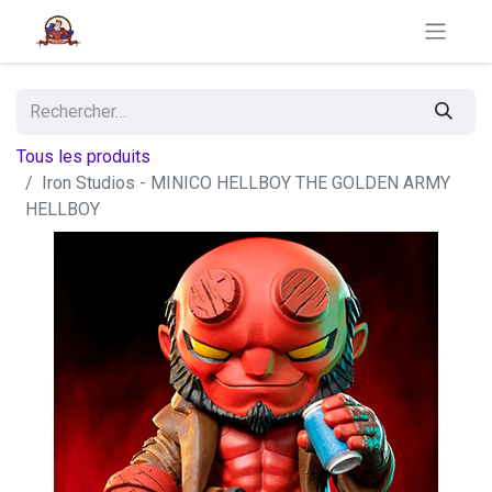
Tous les produits
Iron Studios - MINICO HELLBOY THE GOLDEN ARMY
HELLBOY