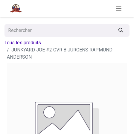
Tous les produits
JUNKYARD JOE #2 CVR B JURGENS RAPMUND
ANDERSON