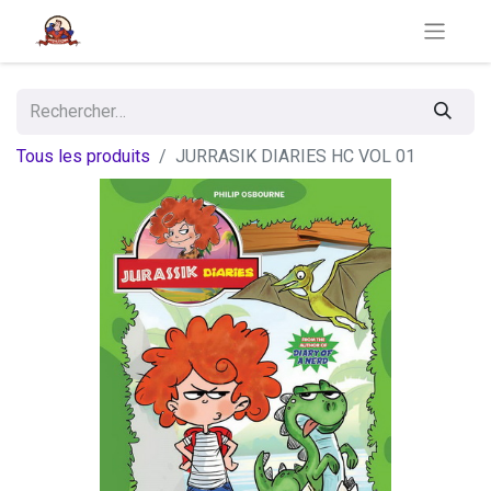
Tous les produits
JURRASIK DIARIES HC VOL 01