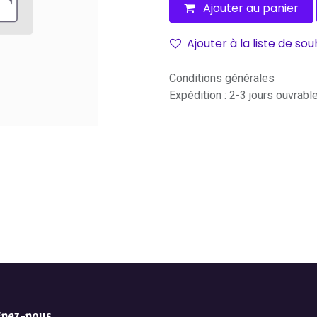
Ajouter au panier
Ajouter à la liste de sou
Conditions générales
Expédition : 2-3 jours ouvrabl
gnez-nous