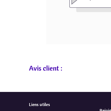
Avis client :
Liens utiles
Rejoi