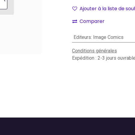
Ajouter à la liste de sou
Comparer
Editeurs
:
Image Comics
Conditions générales
Expédition : 2-3 jours ouvrabl