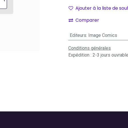
Ajouter à la liste de sou
Comparer
Editeurs
:
Image Comics
Conditions générales
Expédition : 2-3 jours ouvrabl