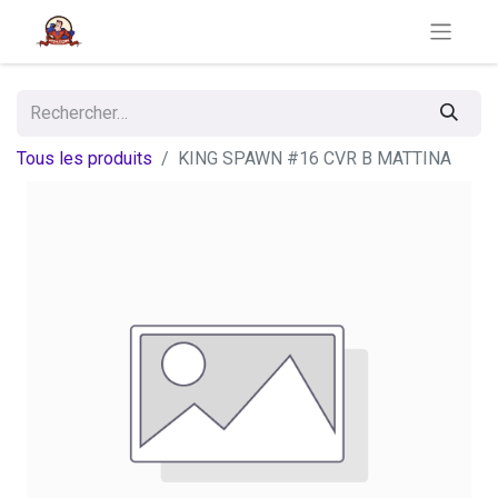
Tous les produits
KING SPAWN #16 CVR B MATTINA