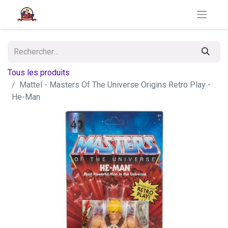
Tous les produits
Mattel - Masters Of The Universe Origins Retro Play -
He-Man