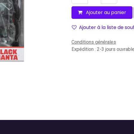
Ajouter au panier
Ajouter à la liste de sou
Conditions générales
Expédition : 2-3 jours ouvrabl