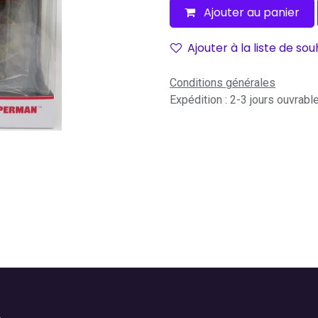
Ajouter au panier
Ajouter à la liste de sou
Conditions générales
Expédition : 2-3 jours ouvrabl