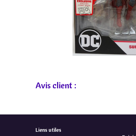
Avis client :
Liens utiles