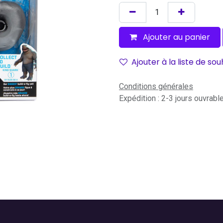
Ajouter au panier
Ajouter à la liste de sou
Conditions générales
Expédition : 2-3 jours ouvrabl