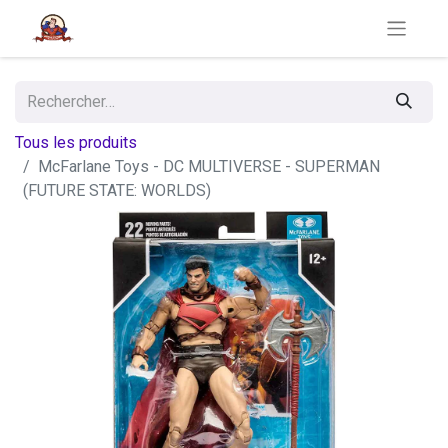
Tous les produits
McFarlane Toys - DC MULTIVERSE - SUPERMAN
(FUTURE STATE: WORLDS)