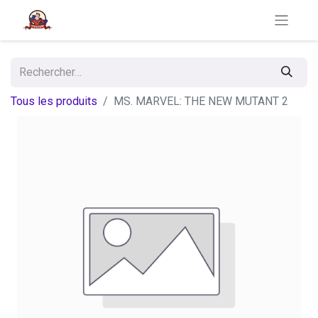
Tous les produits
MS. MARVEL: THE NEW MUTANT 2