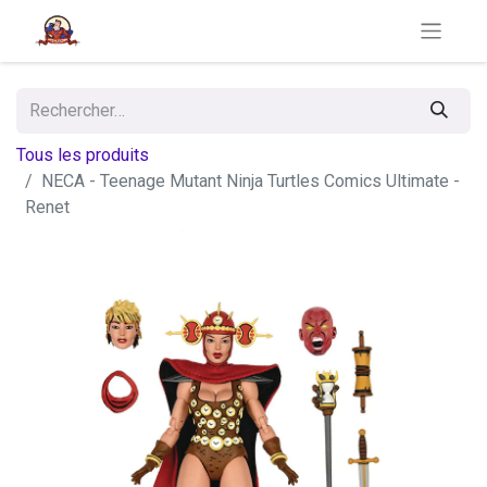
Tous les produits
NECA - Teenage Mutant Ninja Turtles Comics Ultimate -
Renet