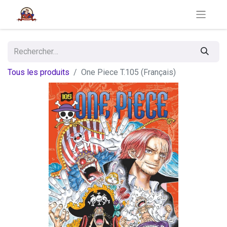
Tous les produits
One Piece T.105 (Français)