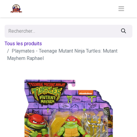
Tous les produits
Playmates - Teenage Mutant Ninja Turtles: Mutant
Mayhem Raphael