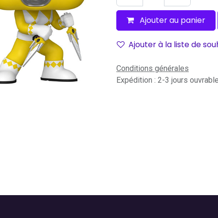
Ajouter au panier
Ajouter à la liste de sou
Conditions générales
Expédition : 2-3 jours ouvrabl