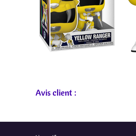
Avis client :