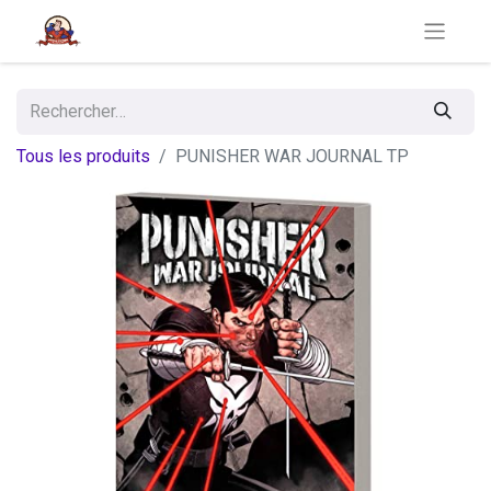
Tous les produits
PUNISHER WAR JOURNAL TP