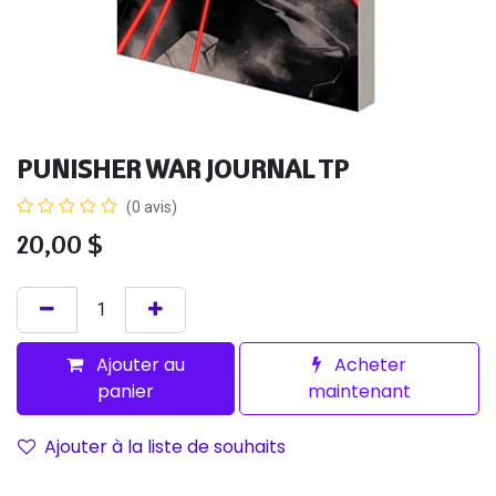
PUNISHER WAR JOURNAL TP
(0 avis)
20,00
$
Ajouter au
Acheter
panier
maintenant
Ajouter à la liste de souhaits