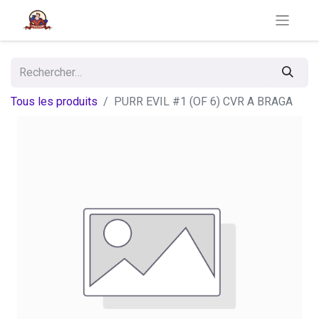
Tous les produits
PURR EVIL #1 (OF 6) CVR A BRAGA