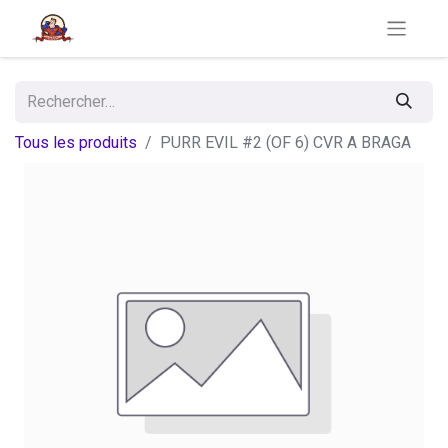
Tous les produits
PURR EVIL #2 (OF 6) CVR A BRAGA