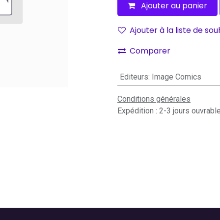
Ajouter au panier
Ajouter à la liste de sou
Comparer
Editeurs
:
Image Comics
Conditions générales
Expédition : 2-3 jours ouvrabl