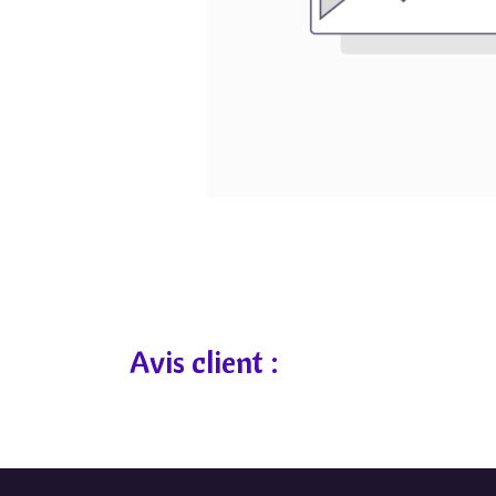
Avis client :