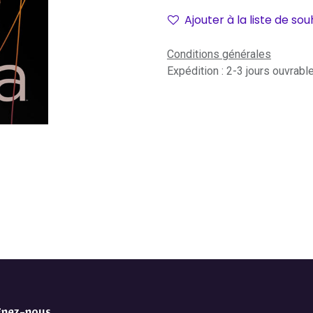
Ajouter à la liste de sou
Conditions générales
Expédition : 2-3 jours ouvrabl
gnez-nous