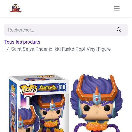
Tous les produits
Saint Seiya Phoenix Ikki Funko Pop! Vinyl Figure