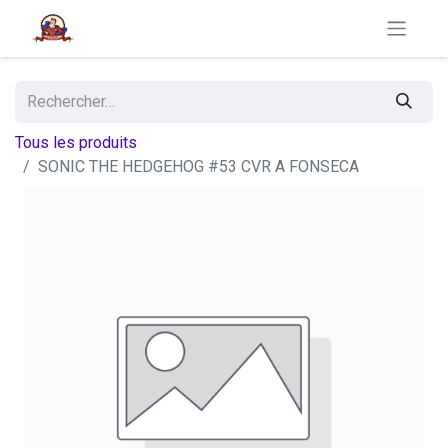
Tous les produits
SONIC THE HEDGEHOG #53 CVR A FONSECA