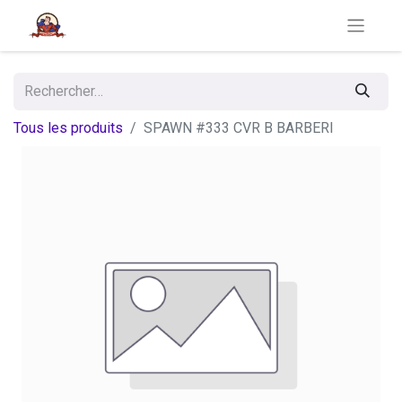
Tous les produits
SPAWN #333 CVR B BARBERI