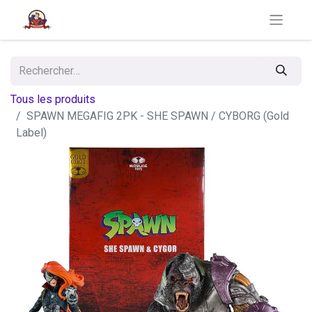
Tous les produits
SPAWN MEGAFIG 2PK - SHE SPAWN / CYBORG (Gold
Label)