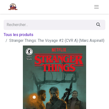
Tous les produits
Stranger Things: The Voyage #2 (CVR A) (Marc Aspinall)