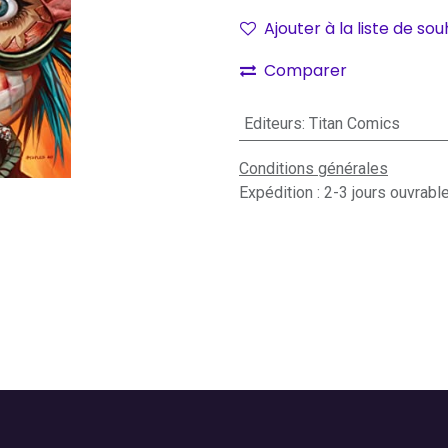
Ajouter à la liste de sou
Comparer
Editeurs
:
Titan Comics
Conditions générales
Expédition : 2-3 jours ouvrabl