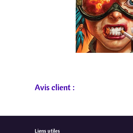
Avis client :
Liens utiles