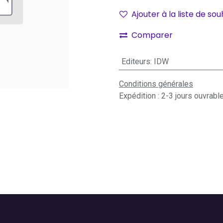
Ajouter à la liste de sou
Comparer
Editeurs
:
IDW
Conditions générales
Expédition : 2-3 jours ouvrabl