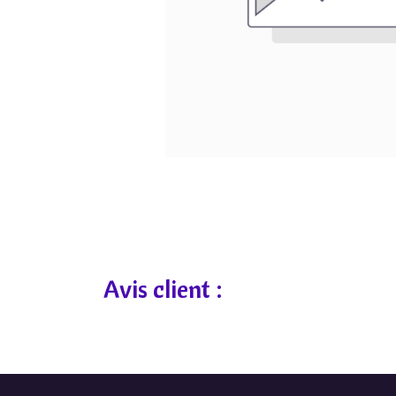
Avis client :