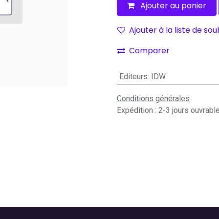
Ajouter au panier
Ajouter à la liste de sou
Comparer
Editeurs
:
IDW
Conditions générales
Expédition : 2-3 jours ouvrabl