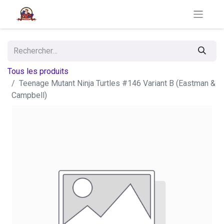
Tous les produits
Teenage Mutant Ninja Turtles #146 Variant B (Eastman &
Campbell)