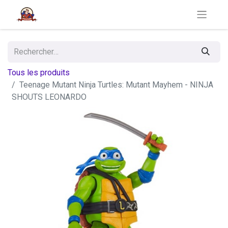
Tous les produits
Teenage Mutant Ninja Turtles: Mutant Mayhem - NINJA
SHOUTS LEONARDO