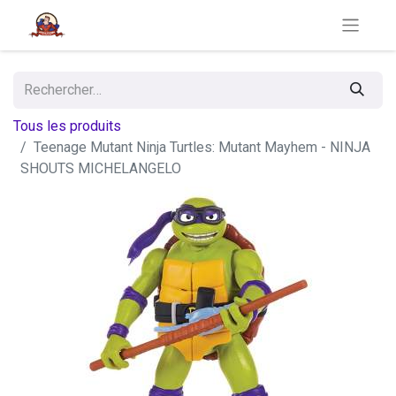
Tous les produits
Teenage Mutant Ninja Turtles: Mutant Mayhem - NINJA
SHOUTS MICHELANGELO