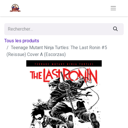
Tous les produits
Teenage Mutant Ninja Turtles: The Last Ronin #5
(Reissue) Cover A (Escorzas)