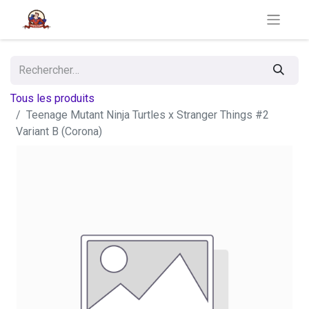
Tous les produits
Teenage Mutant Ninja Turtles x Stranger Things #2
Variant B (Corona)