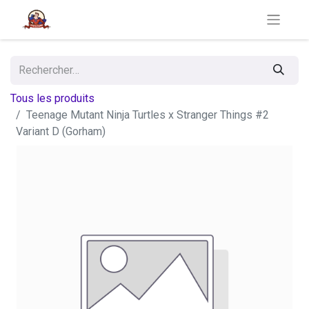
Tous les produits
Teenage Mutant Ninja Turtles x Stranger Things #2
Variant D (Gorham)