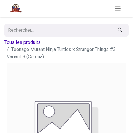
Tous les produits
Teenage Mutant Ninja Turtles x Stranger Things #3
Variant B (Corona)