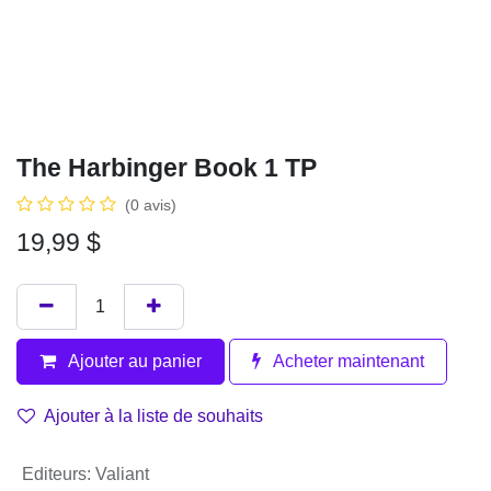
The Harbinger Book 1 TP
(0 avis)
19,99
$
Ajouter au
Acheter
panier
maintenant
Ajouter à la liste de souhaits