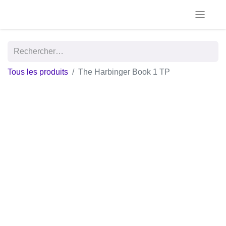
Tous les produits
The Harbinger Book 1 TP