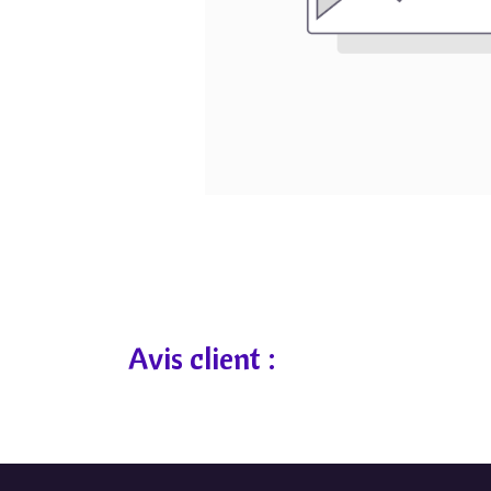
Avis client :