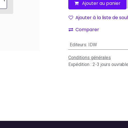
Ajouter au panier
Ajouter à la liste de sou
Comparer
Editeurs
:
IDW
Conditions générales
Expédition : 2-3 jours ouvrabl