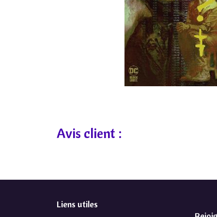
Avis client :
Liens utiles
Rejoi