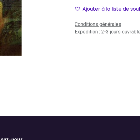
Ajouter à la liste de sou
Conditions générales
Expédition : 2-3 jours ouvrabl
gnez-nous