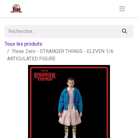
Tous les produits
Three Zero - STRANGER THINGS - ELEVEN 1/6
ARTICULATED FIGURE