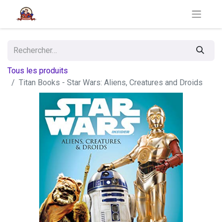
Tous les produits
Titan Books - Star Wars: Aliens, Creatures and Droids