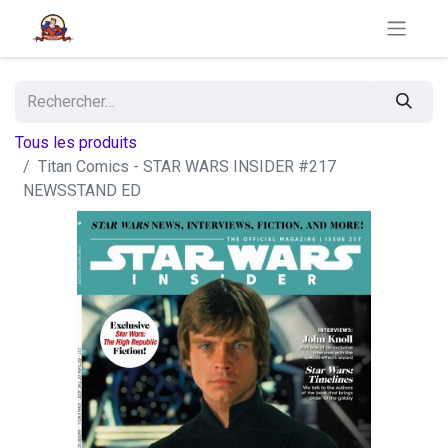
Tous les produits
Titan Comics - STAR WARS INSIDER #217
NEWSSTAND ED