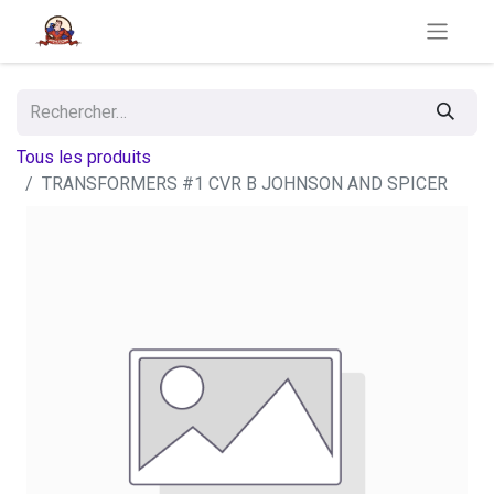
Tous les produits
TRANSFORMERS #1 CVR B JOHNSON AND SPICER