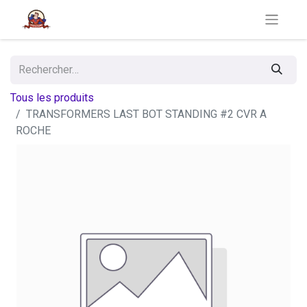
Tous les produits
TRANSFORMERS LAST BOT STANDING #2 CVR A
ROCHE