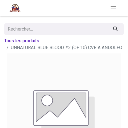
Tous les produits
UNNATURAL BLUE BLOOD #3 (OF 10) CVR A ANDOLFO