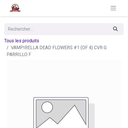
Tous les produits
VAMPIRELLA DEAD FLOWERS #1 (OF 4) CVR G
PARRILLO F