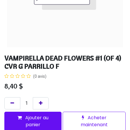
VAMPIRELLA DEAD FLOWERS #1 (OF 4)
CVR G PARRILLO F
(0 avis)
8,40
$
Ajouter au
Acheter
panier
maintenant